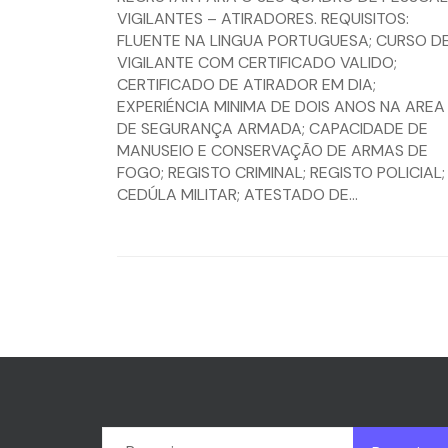
VIGILANTES – ATIRADORES. REQUISITOS:
FLUENTE NA LINGUA PORTUGUESA; CURSO D
VIGILANTE COM CERTIFICADO VALIDO;
CERTIFICADO DE ATIRADOR EM DIA;
EXPERIÉNCIA MINIMA DE DOIS ANOS NA AREA
DE SEGURANÇA ARMADA; CAPACIDADE DE
MANUSEIO E CONSERVAÇÃO DE ARMAS DE
FOGO; REGISTO CRIMINAL; REGISTO POLICIAL;
CEDÚLA MILITAR; ATESTADO DE...
Pesquisar