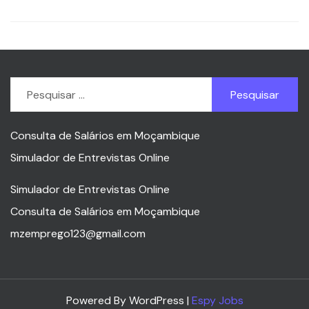
Pesquisar
por:
Consulta de Salários em Moçambique
Simulador de Entrevistas Online
Simulador de Entrevistas Online
Consulta de Salários em Moçambique
mzemprego123@gmail.com
Powered By WordPress |
Espy Jobs