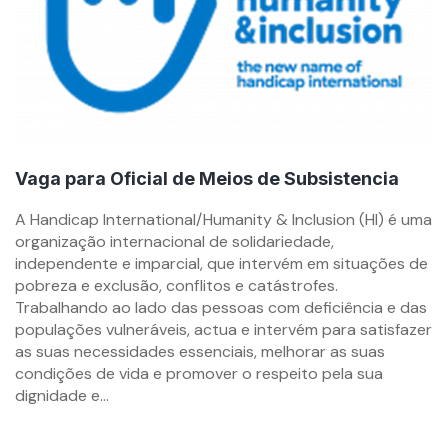
Vaga para Oficial de Meios de Subsistencia
By
A Handicap International/Humanity & Inclusion (HI) é uma
mzemprego.com
organização internacional de solidariedade,
independente e imparcial, que intervém em situações de
pobreza e exclusão, conflitos e catástrofes.
Trabalhando ao lado das pessoas com deficiência e das
populações vulneráveis, actua e intervém para satisfazer
as suas necessidades essenciais, melhorar as suas
condições de vida e promover o respeito pela sua
dignidade e...