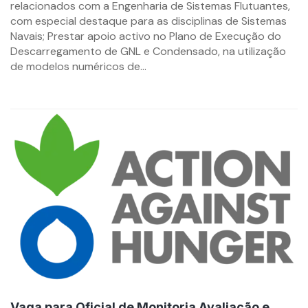
relacionados com a Engenharia de Sistemas Flutuantes,
com especial destaque para as disciplinas de Sistemas
Navais; Prestar apoio activo no Plano de Execução do
Descarregamento de GNL e Condensado, na utilização
de modelos numéricos de...
Vaga para Oficial de Monitoria Avaliação e