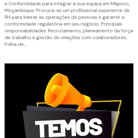
e Conformidade para integrar a sua equipa em Maputo,
Moçambique. Procura-se um profissional experiente de
RH para liderar as operações de pessoas e garantir a
conformidade regulatória em seu negócio. Principais
responsabilidades: Recrutamento, planeamento da força
de trabalho e gestão de relações com colaboradores;
Folha de...