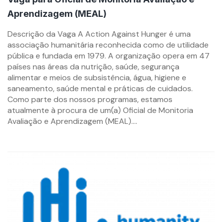
Aprendizagem (MEAL)
By
Descrição da Vaga A Action Against Hunger é uma
mzemprego.com
associação humanitária reconhecida como de utilidade
pública e fundada em 1979. A organização opera em 47
países nas áreas da nutrição, saúde, segurança
alimentar e meios de subsistência, água, higiene e
saneamento, saúde mental e práticas de cuidados.
Como parte dos nossos programas, estamos
atualmente à procura de um(a) Oficial de Monitoria
Avaliação e Aprendizagem (MEAL)....