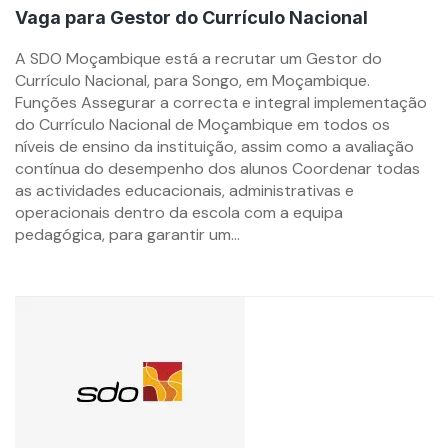
Vaga para Gestor do Currículo Nacional
By
A SDO Moçambique está a recrutar um Gestor do
mzemprego.com
Currículo Nacional, para Songo, em Moçambique.
Funções Assegurar a correcta e integral implementação
do Currículo Nacional de Moçambique em todos os
níveis de ensino da instituição, assim como a avaliação
contínua do desempenho dos alunos Coordenar todas
as actividades educacionais, administrativas e
operacionais dentro da escola com a equipa
pedagógica, para garantir um...