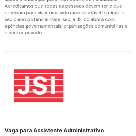
Acreditamos que todas as pessoas devem ter o que
precisam para viver uma vida mais saudável e atingir o
seu pleno potencial. Para isso, a JSI colabora com
agências governamentais, organizações comunitárias e
o sector privado...
Vaga para Assistente Administrativo