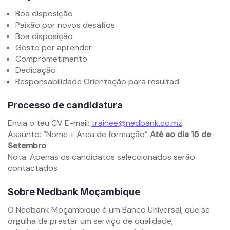
Boa disposição
Paixão por novos desafios
Boa disposição
Gosto por aprender
Comprometimento
Dedicação
Responsabilidade Orientação para resultad
Processo de candidatura
Envia o teu CV E-mail:
trainee@nedbank.co.mz
Assunto: “Nome + Area de formação”
Até ao dia 15 de
Setembro
Nota: Apenas os candidatos seleccionados serão
contactados
Sobre Nedbank Moçambique
O Nedbank Moçambique é um Banco Universal, que se
orgulha de prestar um serviço de qualidade,