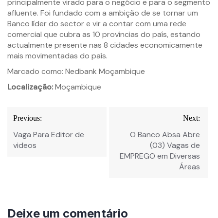
principalmente virado para o negócio e para o segmento
afluente. Foi fundado com a ambição de se tornar um
Banco líder do sector e vir a contar com uma rede
comercial que cubra as 10 províncias do país, estando
actualmente presente nas 8 cidades economicamente
mais movimentadas do país.
Marcado como: Nedbank Moçambique
Localização:
Moçambique
Navegação
Previous:
Next:
de
Vaga Para Editor de
O Banco Absa Abre
Post
videos
(03) Vagas de
EMPREGO em Diversas
Áreas
Deixe um comentário