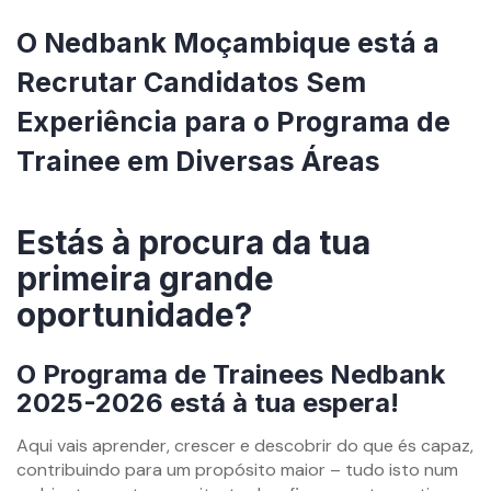
O Nedbank Moçambique está a
Recrutar Candidatos Sem
Experiência para o Programa de
Trainee em Diversas Áreas
By
mzemprego.com
Estás à procura da tua
primeira grande
oportunidade?
O Programa de Trainees Nedbank
2025-2026 está à tua espera!
Aqui vais aprender, crescer e descobrir do que és capaz,
contribuindo para um propósito maior – tudo isto num