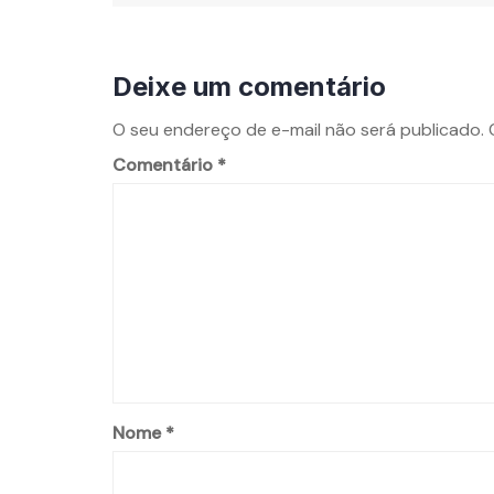
Deixe um comentário
O seu endereço de e-mail não será publicado.
Comentário
*
Nome
*