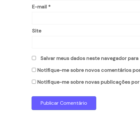
E-mail
*
Site
Salvar meus dados neste navegador para 
Notifique-me sobre novos comentários por
Notifique-me sobre novas publicações por 