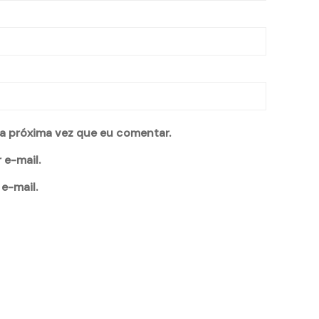
a próxima vez que eu comentar.
 e-mail.
e-mail.