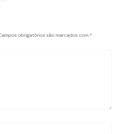
Campos obrigatórios são marcados com
*