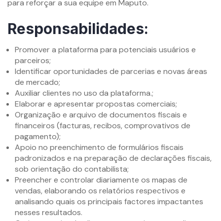
para reforçar a sua equipe em Maputo.
Responsabilidades:
Promover a plataforma para potenciais usuários e
parceiros;
Identificar oportunidades de parcerias e novas áreas
de mercado;
Auxiliar clientes no uso da plataforma.;
Elaborar e apresentar propostas comerciais;
Organização e arquivo de documentos fiscais e
financeiros (facturas, recibos, comprovativos de
pagamento);
Apoio no preenchimento de formulários fiscais
padronizados e na preparação de declarações fiscais,
sob orientação do contabilista;
Preencher e controlar diariamente os mapas de
vendas, elaborando os relatórios respectivos e
analisando quais os principais factores impactantes
nesses resultados.