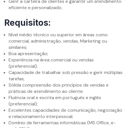
Gerir a carteira de clientes e garantir um atendimento
eficiente e personalizado.
Requisitos:
Nível médio técnico ou superior em áreas como
comercial, administração, vendas, Marketing ou
similares;
Boa apresentação;
Experiência na área comercial ou vendas
(preferencial);
Capacidade de trabalhar sob pressão e gerir múltiplas
tarefas;
Sólida compreensão dos princípios de vendas e
práticas de atendimento ao cliente;
Fluência oral e escrita em português e inglês
(preferencial);
Excelentes capacidades de comunicação, negociação
e relacionamento interpessoal;
Domínio de ferramentas informáticas (MS Office, e-