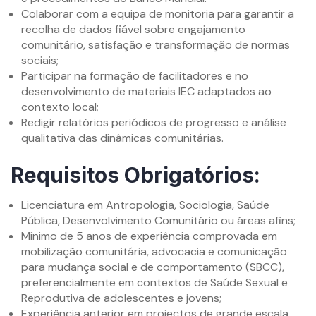
Colaborar com a equipa de monitoria para garantir a
recolha de dados fiável sobre engajamento
comunitário, satisfação e transformação de normas
sociais;
Participar na formação de facilitadores e no
desenvolvimento de materiais IEC adaptados ao
contexto local;
Redigir relatórios periódicos de progresso e análise
qualitativa das dinâmicas comunitárias.
Requisitos Obrigatórios:
Licenciatura em Antropologia, Sociologia, Saúde
Pública, Desenvolvimento Comunitário ou áreas afins;
Mínimo de 5 anos de experiência comprovada em
mobilização comunitária, advocacia e comunicação
para mudança social e de comportamento (SBCC),
preferencialmente em contextos de Saúde Sexual e
Reprodutiva de adolescentes e jovens;
Experiência anterior em projectos de grande escala,