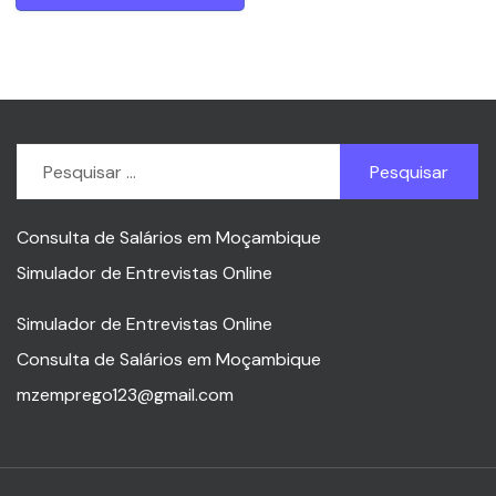
Pesquisar
por:
Consulta de Salários em Moçambique
Simulador de Entrevistas Online
Simulador de Entrevistas Online
Consulta de Salários em Moçambique
mzemprego123@gmail.com