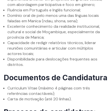
com abordagem participativa e foco em género;
Fluência em Português e Inglês funcional;
Domínio oral de pelo menos uma das línguas locais
faladas em Manica (ndau, shona, sena);
Excelente conhecimento da realidade institucional,
cultural e social de Moçambique, especialmente da
província de Manica;
Capacidade de redigir relatórios técnicos, liderar
reuniões comunitárias e articular com múltiplos
actores locais;
Disponibilidade para deslocações frequentes aos
distritos.
Documentos de Candidatura
Curriculum Vitae (máximo 4 páginas com três
referências contactáveis);
Carta de motivação (até 20 linhas).