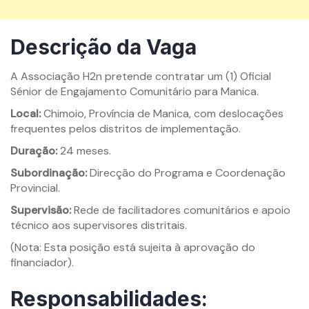
Descrição da Vaga
A Associação H2n pretende contratar um (1) Oficial
Sénior de Engajamento Comunitário para Manica.
Local:
Chimoio, Província de Manica, com deslocações
frequentes pelos distritos de implementação.
Duração:
24 meses.
Subordinação:
Direcção do Programa e Coordenação
Provincial.
Supervisão:
Rede de facilitadores comunitários e apoio
técnico aos supervisores distritais.
(Nota: Esta posição está sujeita à aprovação do
financiador).
Responsabilidades: