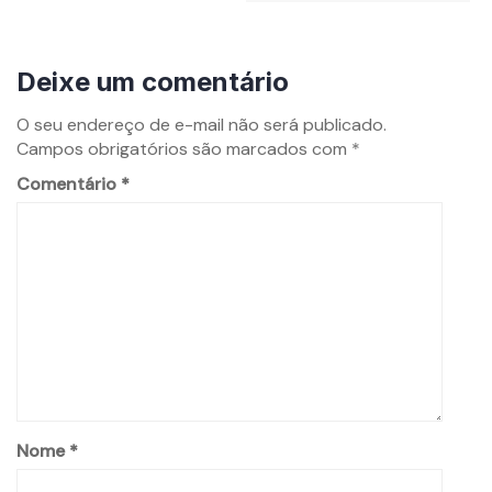
Deixe um comentário
O seu endereço de e-mail não será publicado.
Campos obrigatórios são marcados com
*
Comentário
*
Nome
*