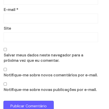
E-mail
*
Site
Salvar meus dados neste navegador para a
próxima vez que eu comentar.
Notifique-me sobre novos comentários por e-mail.
Notifique-me sobre novas publicações por e-mail.