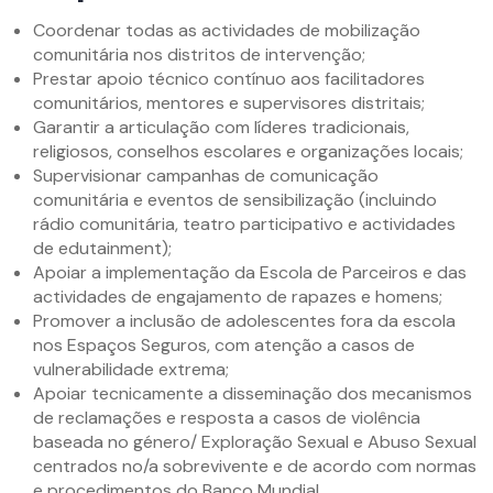
Coordenar todas as actividades de mobilização
comunitária nos distritos de intervenção;
Prestar apoio técnico contínuo aos facilitadores
comunitários, mentores e supervisores distritais;
Garantir a articulação com líderes tradicionais,
religiosos, conselhos escolares e organizações locais;
Supervisionar campanhas de comunicação
comunitária e eventos de sensibilização (incluindo
rádio comunitária, teatro participativo e actividades
de edutainment);
Apoiar a implementação da Escola de Parceiros e das
actividades de engajamento de rapazes e homens;
Promover a inclusão de adolescentes fora da escola
nos Espaços Seguros, com atenção a casos de
vulnerabilidade extrema;
Apoiar tecnicamente a disseminação dos mecanismos
de reclamações e resposta a casos de violência
baseada no género/ Exploração Sexual e Abuso Sexual
centrados no/a sobrevivente e de acordo com normas
e procedimentos do Banco Mundial.