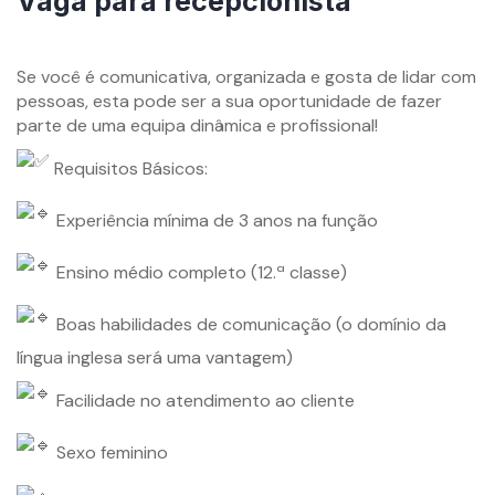
Vaga para recepcionista
By
mzemprego.com
Se você é comunicativa, organizada e gosta de lidar com
pessoas, esta pode ser a sua oportunidade de fazer
parte de uma equipa dinâmica e profissional!
Requisitos Básicos:
Experiência mínima de 3 anos na função
Ensino médio completo (12.ª classe)
Boas habilidades de comunicação (o domínio da
língua inglesa será uma vantagem)
Facilidade no atendimento ao cliente
Sexo feminino