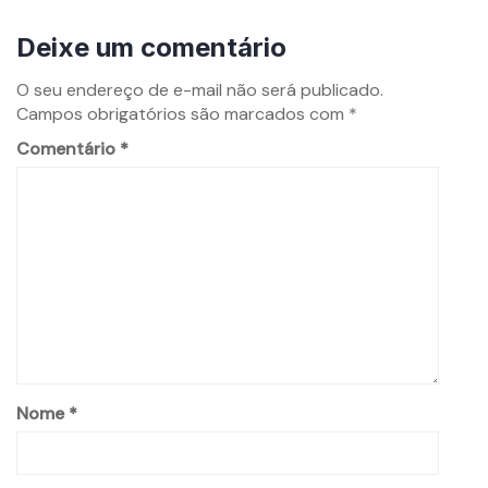
Deixe um comentário
O seu endereço de e-mail não será publicado.
Campos obrigatórios são marcados com
*
Comentário
*
Nome
*