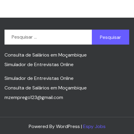
Pesquisar
por:
Consulta de Salários em Moçambique
Simulador de Entrevistas Online
Simulador de Entrevistas Online
Consulta de Salários em Moçambique
mzemprego123@gmail.com
Powered By WordPress |
Espy Jobs