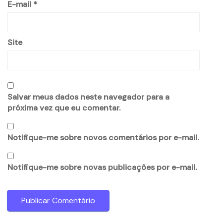
E-mail
*
Site
Salvar meus dados neste navegador para a
próxima vez que eu comentar.
Notifique-me sobre novos comentários por e-mail.
Notifique-me sobre novas publicações por e-mail.