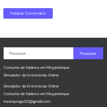
Pesquisar
por:
Consulta de Salários em Moçambique
Simulador de Entrevistas Online
Simulador de Entrevistas Online
Consulta de Salários em Moçambique
mzemprego123@gmail.com