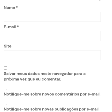
Nome
*
E-mail
*
Site
Salvar meus dados neste navegador para a
próxima vez que eu comentar.
Notifique-me sobre novos comentários por e-mail.
Notifique-me sobre novas publicações por e-mail.