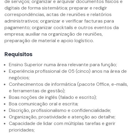
de serviços; organizar e arquivar documentos físicos e
digitais de forma sistemática; preparar e redigir
correspondências, actas de reuniões e relatórios
administrativos; organizar e verificar facturas para
pagamento; organizar cocktails e outros eventos da
empresa; auxiliar na organização de reuniões,
preparação de material e apoio logístico.
Requisitos
Ensino Superior numa área relevante para função;
Experiência profissional de 05 (cinco) anos na área de
negócios;
Conhecimentos de informática (pacote Office, e-mails,
e ferramentas de gestão);
Boas noções de inglês (falado e escrito);
Boa comunicação oral e escrita;
Discrição, profissionalismo e confidencialidade;
Organização, proatividade e atenção ao detalhe;
Capacidade de lidar com múltiplas tarefas e gerir
prioridades;