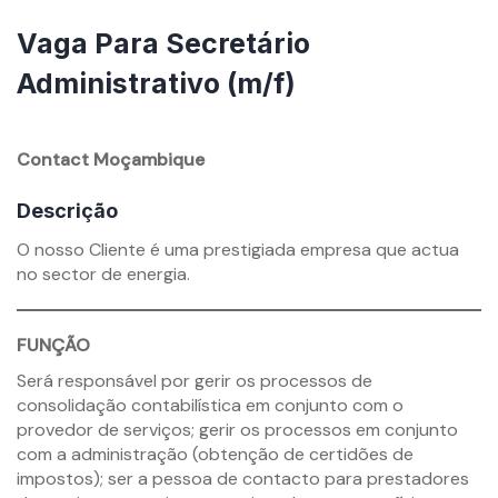
Vaga Para Secretário
Administrativo (m/f)
By
mzemprego.com
Contact Moçambique
Descrição
O nosso Cliente é uma prestigiada empresa que actua
no sector de energia.
FUNÇÃO
Será responsável por gerir os processos de
consolidação contabilística em conjunto com o
provedor de serviços; gerir os processos em conjunto
com a administração (obtenção de certidões de
impostos); ser a pessoa de contacto para prestadores