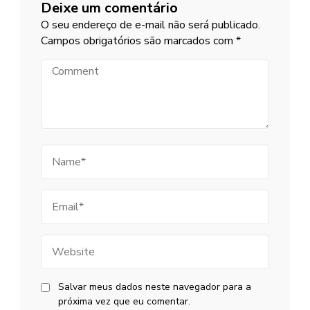
Deixe um comentário
O seu endereço de e-mail não será publicado.
Campos obrigatórios são marcados com
*
Comment
Name
Email
Website
Salvar meus dados neste navegador para a
próxima vez que eu comentar.