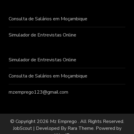
Consulta de Salários em Moçambique
Simulador de Entrevistas Online
Simulador de Entrevistas Online
Consulta de Salários em Moçambique
mzemprego123@gmail.com
© Copyright 2026
Mz Emprego
. All Rights Reserved.
JobScout | Developed By
Rara Theme
. Powered by