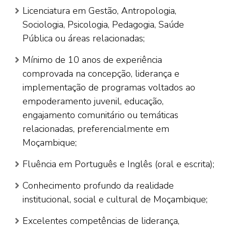
Licenciatura em Gestão, Antropologia,
Sociologia, Psicologia, Pedagogia, Saúde
Pública ou áreas relacionadas;
Mínimo de 10 anos de experiência
comprovada na concepção, liderança e
implementação de programas voltados ao
empoderamento juvenil, educação,
engajamento comunitário ou temáticas
relacionadas, preferencialmente em
Moçambique;
Fluência em Português e Inglês (oral e escrita);
Conhecimento profundo da realidade
institucional, social e cultural de Moçambique;
Excelentes competências de liderança,