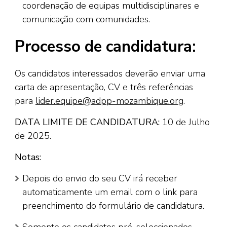
coordenação de equipas multidisciplinares e
comunicação com comunidades.
Processo de candidatura:
Os candidatos interessados deverão enviar uma
carta de apresentação, CV e três referências
para
lider.equipe@adpp-mozambique.org
.
DATA LIMITE DE CANDIDATURA:
10 de Julho
de 2025.
Notas:
Depois do envio do seu CV irá receber
automaticamente um email com o link para
preenchimento do formulário de candidatura.