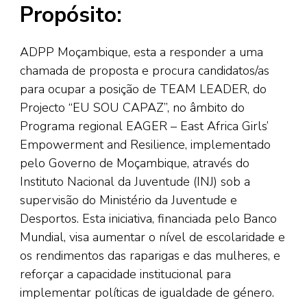
Propósito:
ADPP Moçambique, esta a responder a uma
chamada de proposta e procura candidatos/as
para ocupar a posição de TEAM LEADER, do
Projecto “EU SOU CAPAZ”, no âmbito do
Programa regional EAGER – East Africa Girls’
Empowerment and Resilience, implementado
pelo Governo de Moçambique, através do
Instituto Nacional da Juventude (INJ) sob a
supervisão do Ministério da Juventude e
Desportos. Esta iniciativa, financiada pelo Banco
Mundial, visa aumentar o nível de escolaridade e
os rendimentos das raparigas e das mulheres, e
reforçar a capacidade institucional para
implementar políticas de igualdade de género.