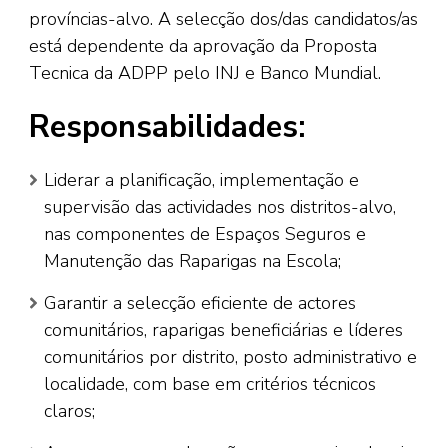
províncias-alvo. A selecção dos/das candidatos/as
está dependente da aprovação da Proposta
Tecnica da ADPP pelo INJ e Banco Mundial.
Responsabilidades:
Liderar a planificação, implementação e
supervisão das actividades nos distritos-alvo,
nas componentes de Espaços Seguros e
Manutenção das Raparigas na Escola;
Garantir a selecção eficiente de actores
comunitários, raparigas beneficiárias e líderes
comunitários por distrito, posto administrativo e
localidade, com base em critérios técnicos
claros;