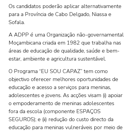
Os candidatos poderão aplicar alternativamente
para a Província de Cabo Delgado, Niassa e
Sofala.
A ADPP é uma Organização não-governamental
Moçambicana criada em 1982 que trabalha nas
áreas de educação de qualidade, saúde e bem-
estar, ambiente e agricultura sustentável.
O Programa “EU SOU CAPAZ” tem como
objectivo oferecer melhores oportunidades de
educação e acesso a serviços para meninas,
adolescentes e jovens. As acções visam (i) apoiar
o empoderamento de meninas adolescentes
fora da escola (componente ESPAÇOS
SEGUROS); e (ii) redução do custo directo da
educação para meninas vulneráveis por meio de