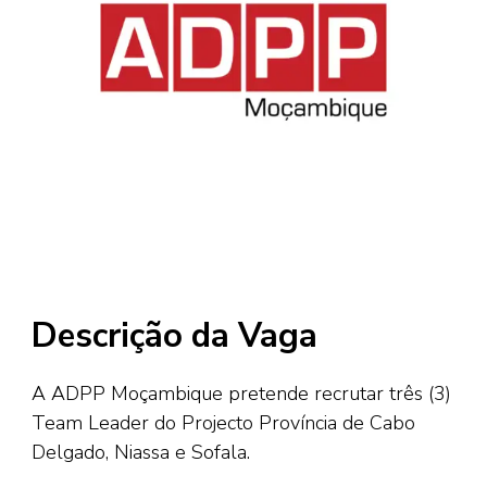
Descrição da Vaga
A ADPP Moçambique pretende recrutar três (3)
Team Leader do Projecto Província de Cabo
Delgado, Niassa e Sofala.