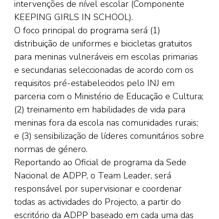
intervenções de nível escolar (Componente
KEEPING GIRLS IN SCHOOL).
O foco principal do programa será (1)
distribuição de uniformes e bicicletas gratuitos
para meninas vulneráveis em escolas primarias
e secundarias seleccionadas de acordo com os
requisitos pré-estabelecidos pelo INJ em
parceria com o Ministério de Educação e Cultura;
(2) treinamento em habilidades de vida para
meninas fora da escola nas comunidades rurais;
e (3) sensibilização de líderes comunitários sobre
normas de género.
Reportando ao Oficial de programa da Sede
Nacional de ADPP, o Team Leader, será
responsável por supervisionar e coordenar
todas as actividades do Projecto, a partir do
escritório da ADPP baseado em cada uma das