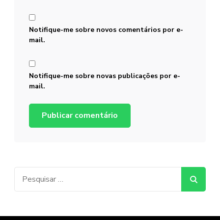
Notifique-me sobre novos comentários por e-
mail.
Notifique-me sobre novas publicações por e-
mail.
Pesquisar
por: