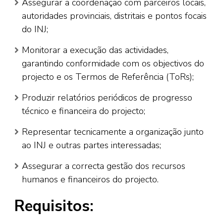
Assegurar a coordenação com parceiros locais,
autoridades provinciais, distritais e pontos focais
do INJ;
Monitorar a execução das actividades,
garantindo conformidade com os objectivos do
projecto e os Termos de Referência (ToRs);
Produzir relatórios periódicos de progresso
técnico e financeira do projecto;
Representar tecnicamente a organização junto
ao INJ e outras partes interessadas;
Assegurar a correcta gestão dos recursos
humanos e financeiros do projecto.
Requisitos: