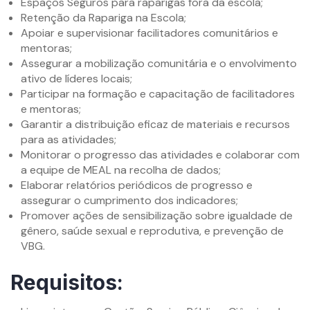
Espaços Seguros para raparigas fora da escola;
Retenção da Rapariga na Escola;
Apoiar e supervisionar facilitadores comunitários e
mentoras;
Assegurar a mobilização comunitária e o envolvimento
ativo de líderes locais;
Participar na formação e capacitação de facilitadores
e mentoras;
Garantir a distribuição eficaz de materiais e recursos
para as atividades;
Monitorar o progresso das atividades e colaborar com
a equipe de MEAL na recolha de dados;
Elaborar relatórios periódicos de progresso e
assegurar o cumprimento dos indicadores;
Promover ações de sensibilização sobre igualdade de
gênero, saúde sexual e reprodutiva, e prevenção de
VBG.
Requisitos: