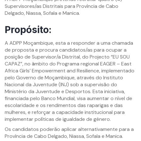
Supervisores/as Distritais para Província de Cabo
Delgado, Niassa, Sofala e Manica.
Propósito:
A ADPP Moçambique, esta a responder a uma chamada
de proposta e procura candidatos/as para ocupar a
posição de Supervisor/a Distrital, do Projecto “EU SOU
CAPAZ”, no âmbito do Programa regional EAGER – East
Africa Girls’ Empowerment and Resilience, implementado
pelo Governo de Moçambique, através do Instituto
Nacional da Juventude (INJ) sob a supervisão do
Ministério da Juventude e Desportos. Esta iniciativa,
financiada pelo Banco Mundial, visa aumentar o nível de
escolaridade e os rendimentos das raparigas e das
mulheres, e reforçar a capacidade institucional para
implementar políticas de igualdade de género.
Os candidatos poderão aplicar alternativamente para a
Província de Cabo Delgado, Niassa, Sofala e Manica.