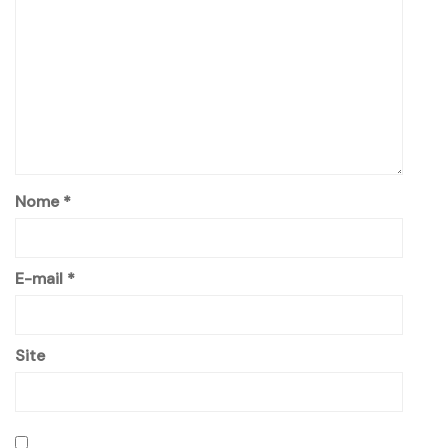
Nome
*
E-mail
*
Site