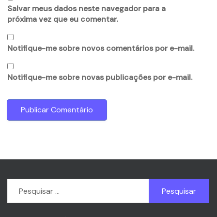
Salvar meus dados neste navegador para a
próxima vez que eu comentar.
Notifique-me sobre novos comentários por e-mail.
Notifique-me sobre novas publicações por e-mail.
Pesquisar
por: