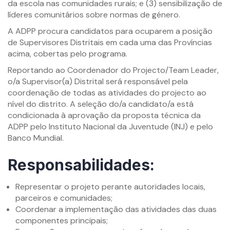
da escola nas comunidades rurais; e (3) sensibilização de
líderes comunitários sobre normas de género.
A ADPP procura candidatos para ocuparem a posição
de Supervisores Distritais em cada uma das Províncias
acima, cobertas pelo programa.
Reportando ao Coordenador do Projecto/Team Leader,
o/a Supervisor(a) Distrital será responsável pela
coordenação de todas as atividades do projecto ao
nível do distrito. A seleção do/a candidato/a está
condicionada à aprovação da proposta técnica da
ADPP pelo Instituto Nacional da Juventude (INJ) e pelo
Banco Mundial.
Responsabilidades:
Representar o projeto perante autoridades locais,
parceiros e comunidades;
Coordenar a implementação das atividades das duas
componentes principais;