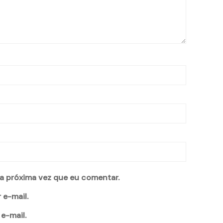
a próxima vez que eu comentar.
 e-mail.
e-mail.