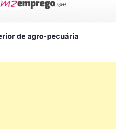
erior de agro-pecuária