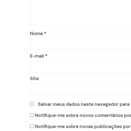
Nome
*
E-mail
*
Site
Salvar meus dados neste navegador para 
Notifique-me sobre novos comentários por
Notifique-me sobre novas publicações por 