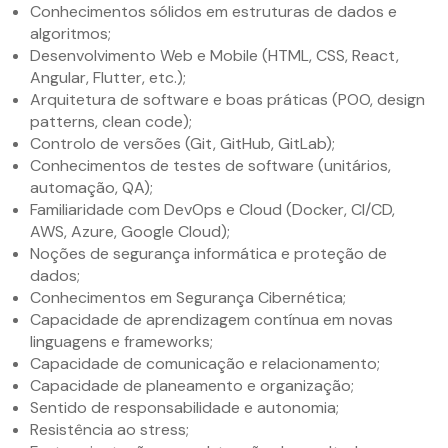
Conhecimentos sólidos em estruturas de dados e
algoritmos;
Desenvolvimento Web e Mobile (HTML, CSS, React,
Angular, Flutter, etc.);
Arquitetura de software e boas práticas (POO, design
patterns, clean code);
Controlo de versões (Git, GitHub, GitLab);
Conhecimentos de testes de software (unitários,
automação, QA);
Familiaridade com DevOps e Cloud (Docker, CI/CD,
AWS, Azure, Google Cloud);
Noções de segurança informática e proteção de
dados;
Conhecimentos em Segurança Cibernética;
Capacidade de aprendizagem contínua em novas
linguagens e frameworks;
Capacidade de comunicação e relacionamento;
Capacidade de planeamento e organização;
Sentido de responsabilidade e autonomia;
Resistência ao stress;