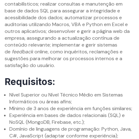
contabilísticos; realizar consultas e manutenção em
base de dados SQL para assegurar a integridade e
acessibilidade dos dados; automatizar processos e
auditorias utilizando Macros, VBA e Python em Excel e
outros aplicativos; desenvolver e gerir a página web da
empresa, assegurando a actualização contínua de
conteúdo relevante; implementar e gerir sistemas
de
feedback
online, como inquéritos, reclamações e
sugestões para melhorar os processos internos e a
satisfação do usuário.
Requisitos:
Nível Superior ou Nível Técnico Médio em Sistemas
Informáticos ou áreas afins;
Mínimo de 3 anos de experiência em funções similares;
Experiência em bases de dados relacionais (SQL) e
NoSQL (MongoDB, Firebase, etc.);
Domínio de linguagens de programação: Python, Java,
C#, JavaScript (adaptar conforme experiência);