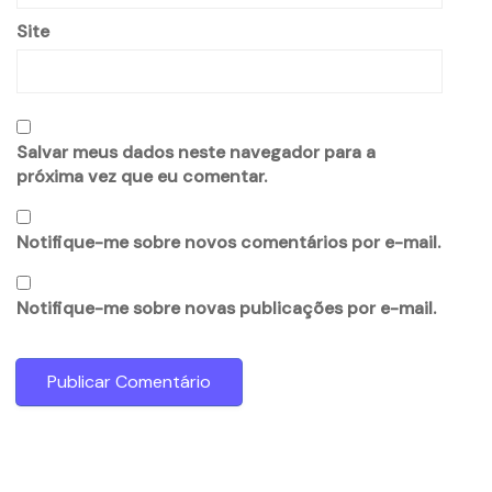
Site
Salvar meus dados neste navegador para a
próxima vez que eu comentar.
Notifique-me sobre novos comentários por e-mail.
Notifique-me sobre novas publicações por e-mail.