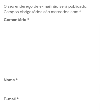
O seu endereço de e-mail não será publicado.
Campos obrigatórios são marcados com
*
Comentário
*
Nome
*
E-mail
*