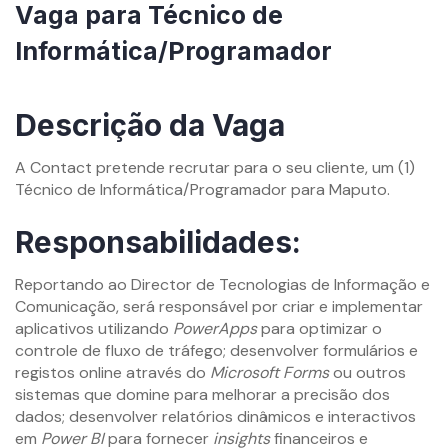
Vaga para Técnico de
Informática/Programador
By
mzemprego.com
Descrição da Vaga
A Contact pretende recrutar para o seu cliente, um (1)
Técnico de Informática/Programador para Maputo.
Responsabilidades:
Reportando ao Director de Tecnologias de Informação e
Comunicação, será responsável por criar e implementar
aplicativos utilizando
PowerApps
para optimizar o
controle de fluxo de tráfego; desenvolver formulários e
registos online através do
Microsoft Forms
ou outros
sistemas que domine para melhorar a precisão dos
dados; desenvolver relatórios dinâmicos e interactivos
em
Power BI
para fornecer
insights
financeiros e