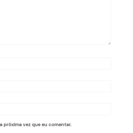
a próxima vez que eu comentar.