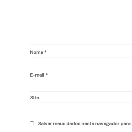
Nome
*
E-mail
*
Site
Salvar meus dados neste navegador para 