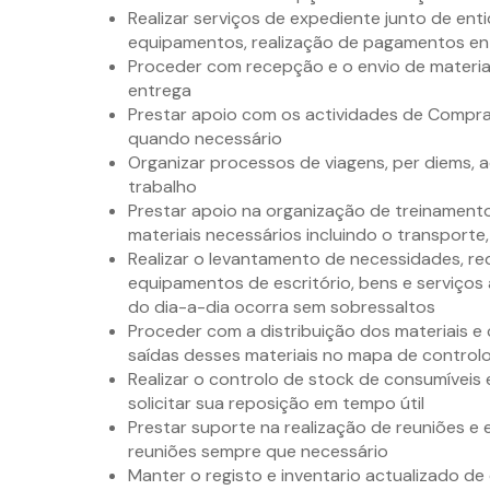
Realizar serviços de expediente junto de en
equipamentos, realização de pagamentos en
Proceder com recepção e o envio de materiai
entrega
Prestar apoio com os actividades de Compra
quando necessário
Organizar processos de viagens, per diems, 
trabalho
Prestar apoio na organização de treinamento
materiais necessários incluindo o transporte,
Realizar o levantamento de necessidades, re
equipamentos de escritório, bens e serviços
do dia-a-dia ocorra sem sobressaltos
Proceder com a distribuição dos materiais e 
saídas desses materiais no mapa de control
Realizar o controlo de stock de consumíveis 
solicitar sua reposição em tempo útil
Prestar suporte na realização de reuniões e
reuniões sempre que necessário
Manter o registo e inventario actualizado de