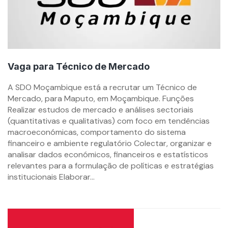
Vaga para Técnico de Mercado
By
A SDO Moçambique está a recrutar um Técnico de
mzemprego.com
Mercado, para Maputo, em Moçambique. Funções
Realizar estudos de mercado e análises sectoriais
(quantitativas e qualitativas) com foco em tendências
macroeconómicas, comportamento do sistema
financeiro e ambiente regulatório Colectar, organizar e
analisar dados económicos, financeiros e estatísticos
relevantes para a formulação de políticas e estratégias
institucionais Elaborar...