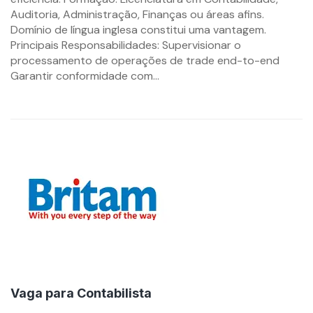
Auditoria, Administração, Finanças ou áreas afins.
Domínio de língua inglesa constitui uma vantagem.
Principais Responsabilidades: Supervisionar o
processamento de operações de trade end-to-end
Garantir conformidade com...
Vaga para Contabilista