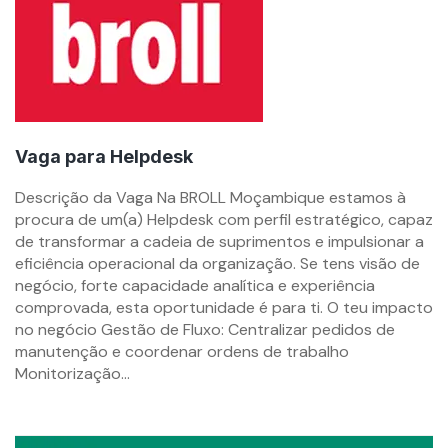
Vaga para Helpdesk
By
Descrição da Vaga Na BROLL Moçambique estamos à
mzemprego.com
procura de um(a) Helpdesk com perfil estratégico, capaz
de transformar a cadeia de suprimentos e impulsionar a
eficiência operacional da organização. Se tens visão de
negócio, forte capacidade analítica e experiência
comprovada, esta oportunidade é para ti. O teu impacto
no negócio Gestão de Fluxo: Centralizar pedidos de
manutenção e coordenar ordens de trabalho
Monitorização...