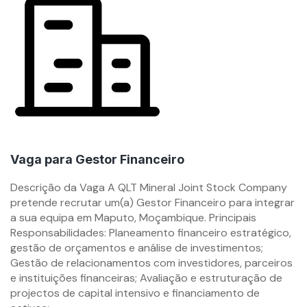
Vaga para Gestor Financeiro
By
Descrição da Vaga A QLT Mineral Joint Stock Company
mzemprego.com
pretende recrutar um(a) Gestor Financeiro para integrar
a sua equipa em Maputo, Moçambique. Principais
Responsabilidades: Planeamento financeiro estratégico,
gestão de orçamentos e análise de investimentos;
Gestão de relacionamentos com investidores, parceiros
e instituições financeiras; Avaliação e estruturação de
projectos de capital intensivo e financiamento de