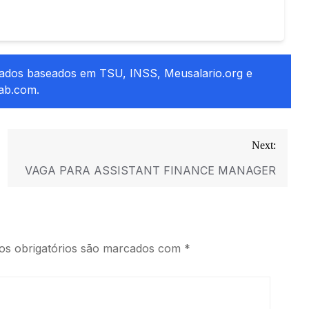
ados baseados em TSU, INSS, Meusalario.org e
ab.com.
Next:
VAGA PARA ASSISTANT FINANCE MANAGER
s obrigatórios são marcados com
*