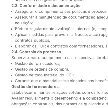
2.3. Conformidade e documentação
Assegurar o cumprimento das políticas e procedim
Assegurar a manutenção de documentação adequa
aquisição;
Efetuar regularmente avaliações internas (e, semp
Aplicar medidas para prevenir a fraude, a corrupç
contratos públicos;
Elaborar os TDR e contratos com fornecedores, 
2.4. Controlo do processo
Supervisionar o cumprimento das respectivas tarefa
Gestão de fornecedores;
Gestão de ordens de compra;
Gestao de todo material do ICEI;
Garantir que o material esteja alocados aos benefic
Gestão de fornecedores:
Estabelecer e manter relações sólidas com os forne
Avaliar regularmente o desempenho e a competênci
obrigações contratuais, das normas de qualidade e 